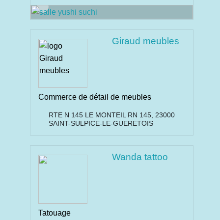
Giraud meubles
Commerce de détail de meubles
RTE N 145 LE MONTEIL RN 145, 23000
SAINT-SULPICE-LE-GUERETOIS
Wanda tattoo
Tatouage