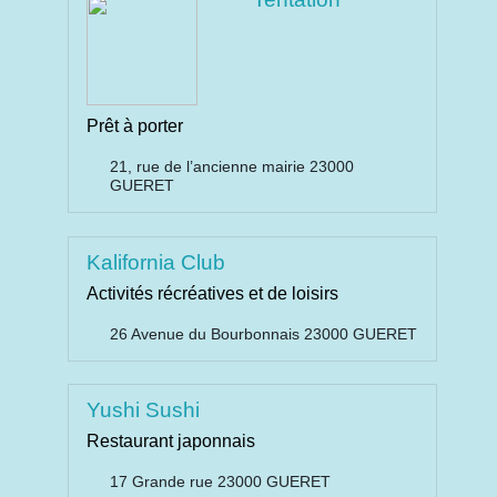
Prêt à porter
21, rue de l’ancienne mairie 23000
GUERET
Kalifornia Club
Activités récréatives et de loisirs
26 Avenue du Bourbonnais 23000 GUERET
Yushi Sushi
Restaurant japonnais
17 Grande rue 23000 GUERET