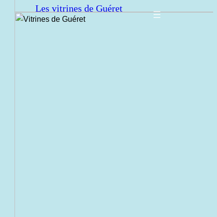
Les vitrines de Guéret