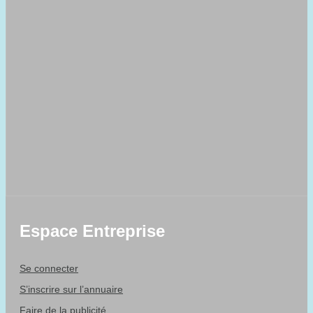
Espace Entreprise
Se connecter
S’inscrire sur l’annuaire
Faire de la publicité