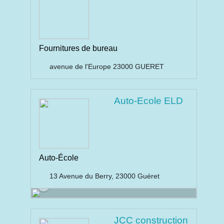
Fournitures de bureau
avenue de l'Europe 23000 GUERET
Auto-Ecole ELD
Auto-École
13 Avenue du Berry, 23000 Guéret
JCC construction