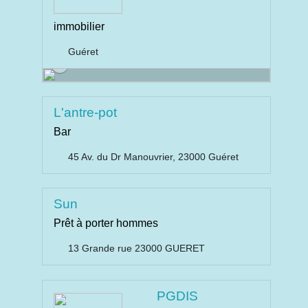
immobilier
Guéret
L'antre-pot
Bar
45 Av. du Dr Manouvrier, 23000 Guéret
Sun
Prêt à porter hommes
13 Grande rue 23000 GUERET
PGDIS