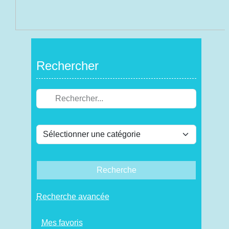
Rechercher
Recherche
Recherche avancée
Mes favoris