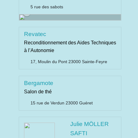
5 rue des sabots
Revatec
Reconditionnement des Aides Techniques
à l’Autonomie
17, Moulin du Pont 23000 Sainte-Feyre
Bergamote
Salon de thé
15 rue de Verdun 23000 Guéret
Julie MÖLLER
SAFTI