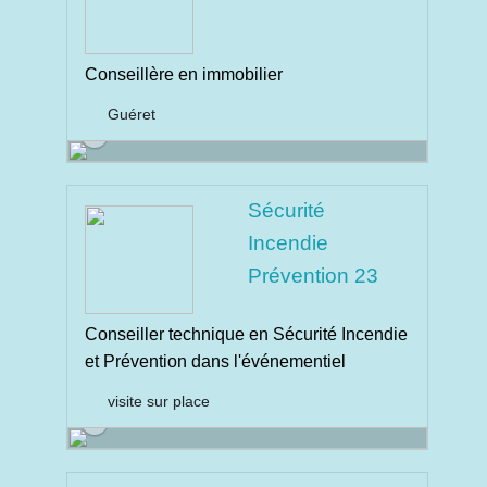
Conseillère en immobilier
Guéret
Sécurité
Incendie
Prévention 23
Conseiller technique en Sécurité Incendie
et Prévention dans l'événementiel
visite sur place