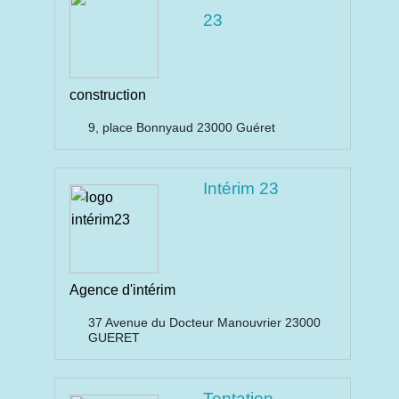
23
construction
9, place Bonnyaud 23000 Guéret
Intérim 23
Agence d'intérim
37 Avenue du Docteur Manouvrier 23000
GUERET
Tentation