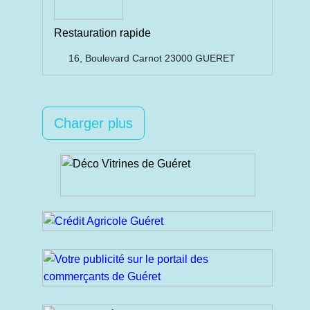
Restauration rapide
16, Boulevard Carnot 23000 GUERET
Charger plus