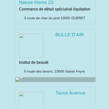
Nature Horse 23
Commerce de détail spécialisé équitation
3 route de cher du prat 23000 GUERET
BULLE D'AIR
Institut de beauté
5 route des lavoirs, 23000 Sainte Feyre
Tacos Avenue