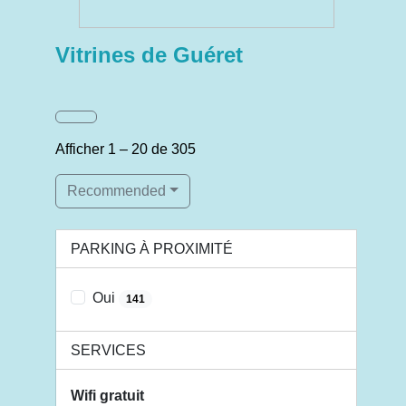
Vitrines de Guéret
Afficher 1 – 20 de 305
Recommended
PARKING À PROXIMITÉ
Oui
141
SERVICES
Wifi gratuit