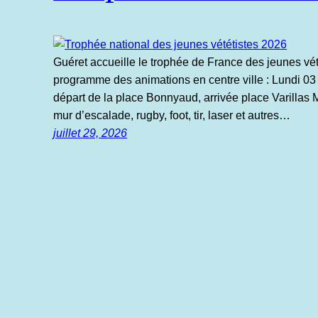
Guéret accueille le trophée de France des jeunes vét
programme des animations en centre ville : Lundi 03
départ de la place Bonnyaud, arrivée place Varillas 
mur d’escalade, rugby, foot, tir, laser et autres…
juillet 29, 2026