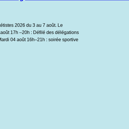
étistes 2026 du 3 au 7 août. Le
 août 17h –20h : Défilé des délégations
Mardi 04 août 16h–21h : soirée sportive