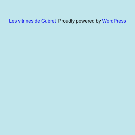
Les vitrines de Guéret
Proudly powered by
WordPress