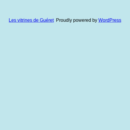
Les vitrines de Guéret
Proudly powered by
WordPress