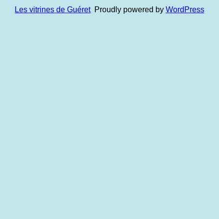
Les vitrines de Guéret
Proudly powered by
WordPress