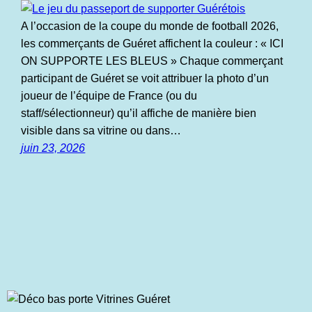
A l’occasion de la coupe du monde de football 2026,
les commerçants de Guéret affichent la couleur : « ICI
ON SUPPORTE LES BLEUS » Chaque commerçant
participant de Guéret se voit attribuer la photo d’un
joueur de l’équipe de France (ou du
staff/sélectionneur) qu’il affiche de manière bien
visible dans sa vitrine ou dans…
juin 23, 2026