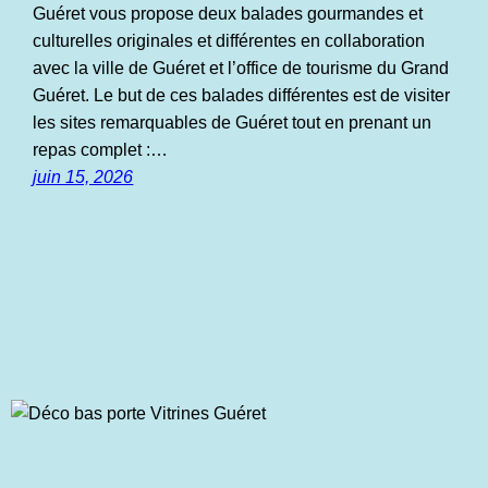
Guéret vous propose deux balades gourmandes et
culturelles originales et différentes en collaboration
avec la ville de Guéret et l’office de tourisme du Grand
Guéret. Le but de ces balades différentes est de visiter
les sites remarquables de Guéret tout en prenant un
repas complet :…
juin 15, 2026