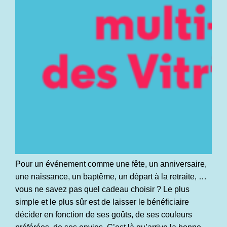
Pour un événement comme une fête, un anniversaire,
une naissance, un baptême, un départ à la retraite, …
vous ne savez pas quel cadeau choisir ? Le plus
simple et le plus sûr est de laisser le bénéficiaire
décider en fonction de ses goûts, de ses couleurs