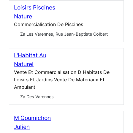
Loisirs Piscines
Nature
Commercialisation De Piscines
Za Les Varennes, Rue Jean-Baptiste Colbert
L'Habitat Au
Naturel
Vente Et Commercialisation D Habitats De
Loisirs Et Jardins Vente De Materiaux Et
Ambulant
Za Des Varennes
M Goumichon
Julien