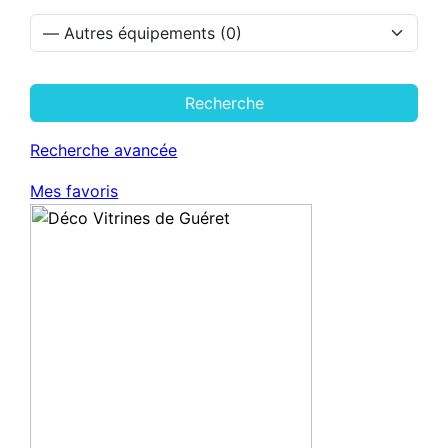
Recherche
Recherche avancée
Mes favoris