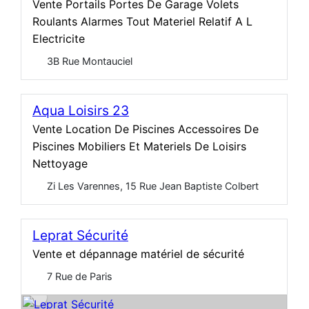
Vente Portails Portes De Garage Volets
Roulants Alarmes Tout Materiel Relatif A L
Electricite
3B Rue Montauciel
Aqua Loisirs 23
Vente Location De Piscines Accessoires De
Piscines Mobiliers Et Materiels De Loisirs
Nettoyage
Zi Les Varennes, 15 Rue Jean Baptiste Colbert
Leprat Sécurité
Vente et dépannage matériel de sécurité
7 Rue de Paris