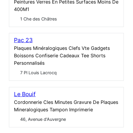
Peintures Verres En Petites Surfaces Moins De
400M1
1 Che des Châtres
Pac 23
Plaques Minéralogiques Clefs Vte Gadgets
Boissons Confiserie Cadeaux Tee Shorts
Personnalisés
7 Pl Louis Lacrocq
Le Bouif
Cordonnerie Cles Minutes Gravure De Plaques
Mineralogiques Tampon Imprimerie
46, Avenue d'Auvergne