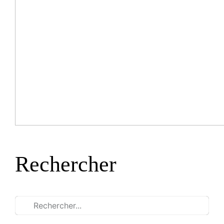
Rechercher