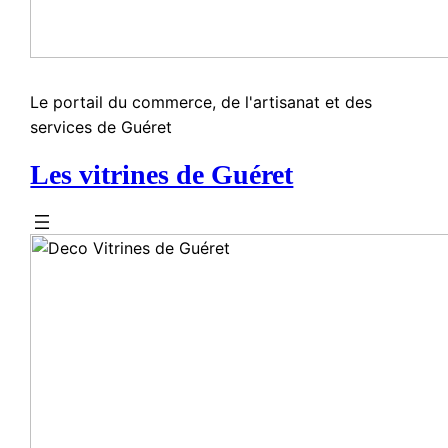
Le portail du commerce, de l'artisanat et des
services de Guéret
Les vitrines de Guéret