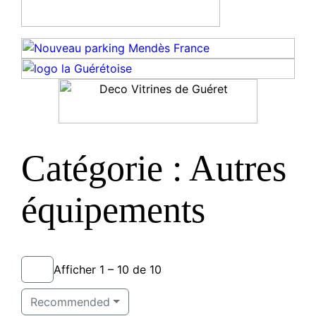
Catégorie : Autres
équipements
Afficher 1 – 10 de 10
Recommended