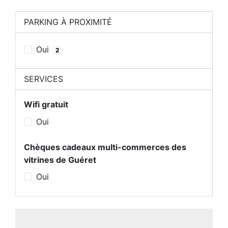
PARKING À PROXIMITÉ
Oui
2
SERVICES
Wifi gratuit
Oui
Chèques cadeaux multi-commerces des
vitrines de Guéret
Oui