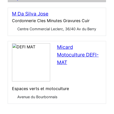
M Da Silva Jose
Cordonnerie Cles Minutes Gravures Cuir
Centre Commercial Leclerc, 36/40 Av du Berry
Micard
Motoculture DEFI-
MAT
Espaces verts et motoculture
Avenue du Bourbonnais