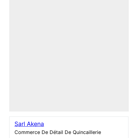
Sarl Akena
Commerce De Détail De Quincaillerie