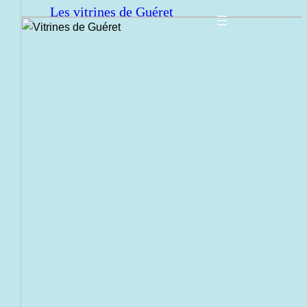
Les vitrines de Guéret