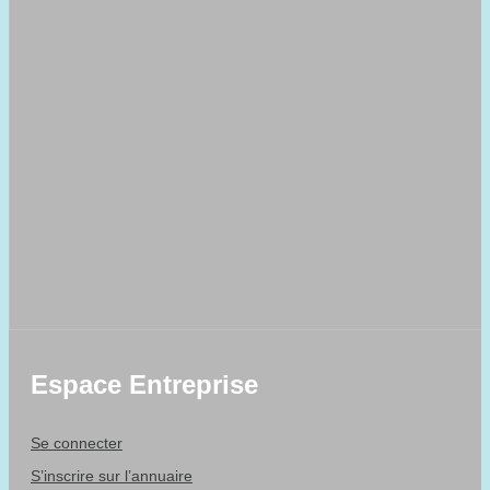
Espace Entreprise
Se connecter
S’inscrire sur l’annuaire