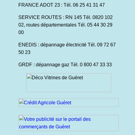
FRANCE ADOT 23 : Tél. 06 25 41 31 47
SERVICE ROUTES : RN 145 Tél. 0820 102
02, routes départementales Tél. 05 44 30 29
00
ENEDIS : dépannage électricité Tél. 09 72 67
50 23
GRDF : dépannage gaz Tél. 0 800 47 33 33