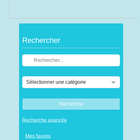
Rechercher
Recherche
Recherche avancée
Mes favoris