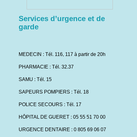
Services d’urgence et de
garde
MEDECIN : Tél. 116, 117 à partir de 20h
PHARMACIE : Tél. 32.37
SAMU : Tél. 15
SAPEURS POMPIERS : Tél. 18
POLICE SECOURS : Tél. 17
HÔPITAL DE GUERET : 05 55 51 70 00
URGENCE DENTAIRE : 0 805 69 06 07