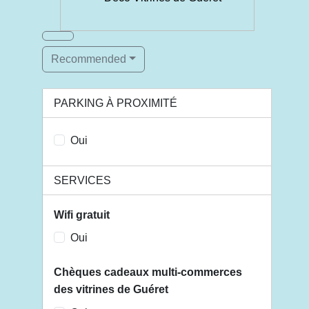
Recommended
PARKING À PROXIMITÉ
Oui
SERVICES
Wifi gratuit
Oui
Chèques cadeaux multi-commerces
des vitrines de Guéret