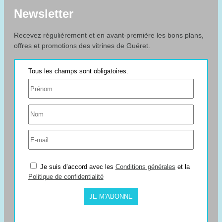
Newsletter
Recevez régulièrement et en avant-première les bons plans,
offres et promotions des vitrines de Guéret.
Je suis d’accord avec les
Conditions générales
et la
Politique de confidentialité
JE M'ABONNE