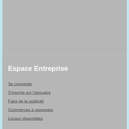
Espace Entreprise
Se connecter
S’inscrire sur l’annuaire
Faire de la publicité
Commerces à reprendre
Locaux disponibles