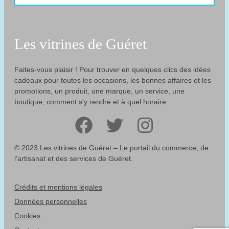
Les vitrines de Guéret
Faites-vous plaisir ! Pour trouver en quelques clics des idées
cadeaux pour toutes les occasions, les bonnes affaires et les
promotions, un produit, une marque, un service, une
boutique, comment s’y rendre et à quel horaire…
Facebook
Twitter
Instagram
© 2023 Les vitrines de Guéret – Le portail du commerce, de
l’artisanat et des services de Guéret.
Crédits et mentions légales
Données personnelles
Cookies