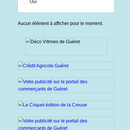
Oui
Aucun élément à afficher pour le moment.