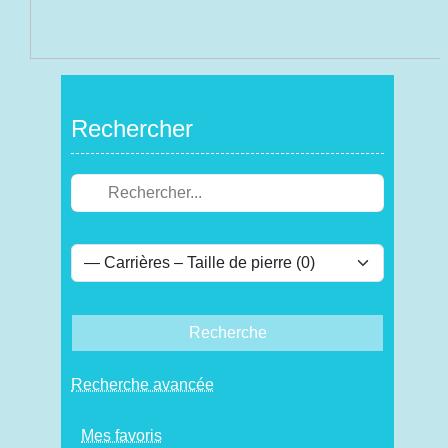
Rechercher
Recherche
Recherche avancée
Mes favoris