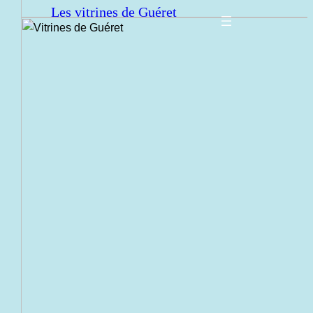
Les vitrines de Guéret