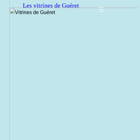
Les vitrines de Guéret