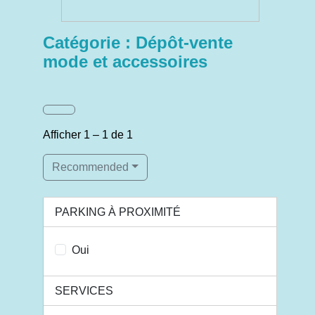
Catégorie : Dépôt-vente
mode et accessoires
Afficher 1 – 1 de 1
Recommended
PARKING À PROXIMITÉ
Oui
SERVICES