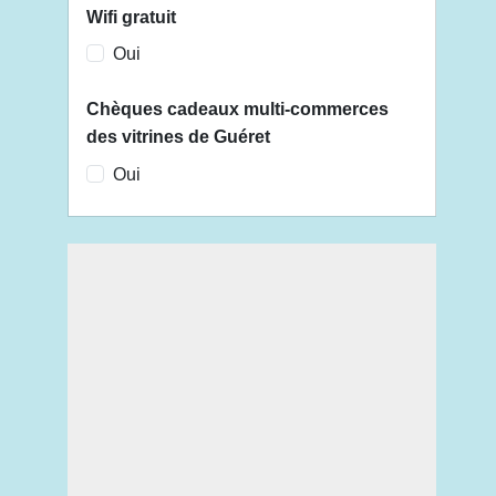
Wifi gratuit
Oui
Chèques cadeaux multi-commerces
des vitrines de Guéret
Oui