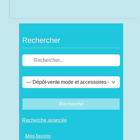
Rechercher
Recherche
Recherche avancée
Mes favoris