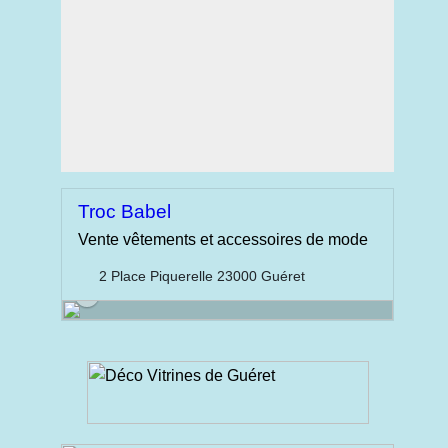
Troc Babel
Vente vêtements et accessoires de mode
2 Place Piquerelle 23000 Guéret