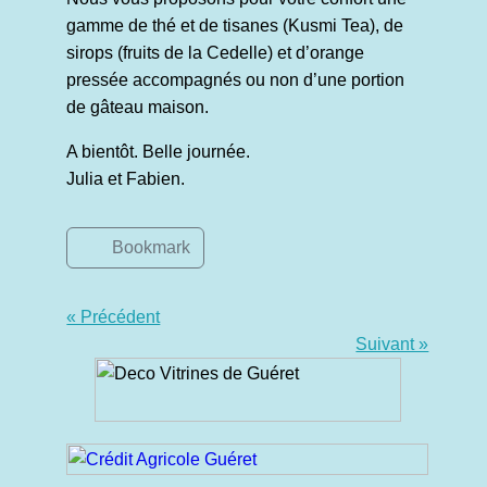
gamme de thé et de tisanes (Kusmi Tea), de
sirops (fruits de la Cedelle) et d’orange
pressée accompagnés ou non d’une portion
de gâteau maison.
A bientôt. Belle journée.
Julia et Fabien.
Bookmark
« Précédent
Suivant »