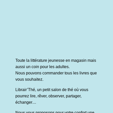
Toute la littérature jeunesse en magasin mais
aussi un coin pour les adultes.
Nous pouvons commander tous les livres que
vous souhaitez.
Librair’Thé, un petit salon de thé où vous
pourrez lire, rêver, observer, partager,
échanger…
Nous vous proposons pour votre confort une