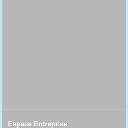
Espace Entreprise