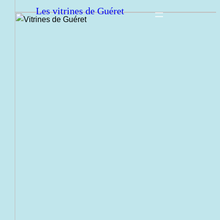
Les vitrines de Guéret