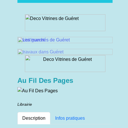
Au Fil Des Pages
Librairie
Description
Infos pratiques