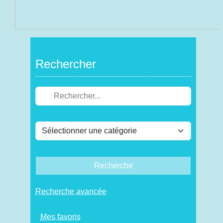
Rechercher
Recherche
Recherche avancée
Mes favoris