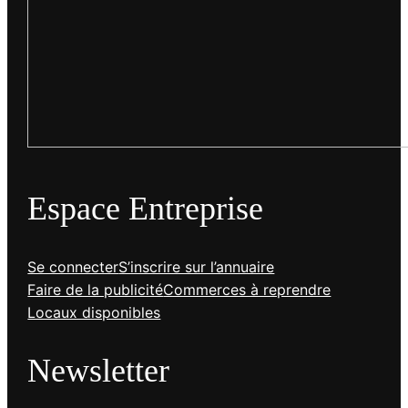
Espace Entreprise
Se connecter
S’inscrire sur l’annuaire
Faire de la publicité
Commerces à reprendre
Locaux disponibles
Newsletter