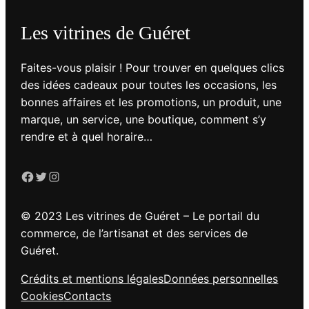
Les vitrines de Guéret
Faites-vous plaisir ! Pour trouver en quelques clics
des idées cadeaux pour toutes les occasions, les
bonnes affaires et les promotions, un produit, une
marque, un service, une boutique, comment s’y
rendre et à quel horaire…
Facebook
Twitter
Instagram
© 2023 Les vitrines de Guéret – Le portail du
commerce, de l’artisanat et des services de
Guéret.
Crédits et mentions légales
Données personnelles
Cookies
Contacts