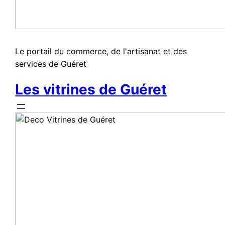
Le portail du commerce, de l'artisanat et des
services de Guéret
Les vitrines de Guéret