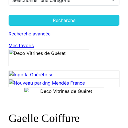
Recherche
Recherche avancée
Mes favoris
Gaelle Coiffure