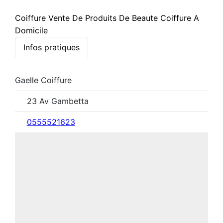
Coiffure Vente De Produits De Beaute Coiffure A
Domicile
Infos pratiques
Gaelle Coiffure
23 Av Gambetta
0555521623