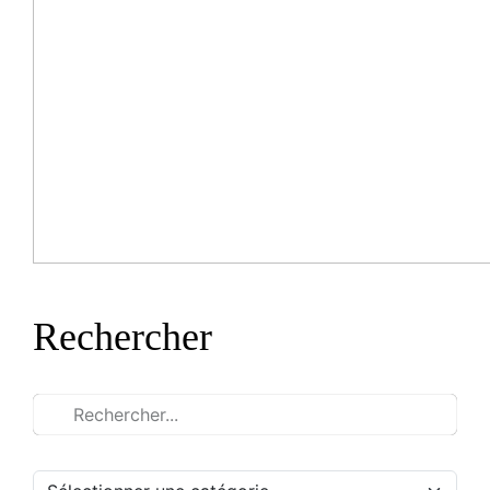
Rechercher