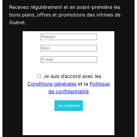
Recevez régulièrement et en avant-première les
bons plans, offres et promotions des vitrines de
Guéret.
Je suis d’accord avec les
Conditions générales
et la
Politique
de confidentialité
Je m'abonne