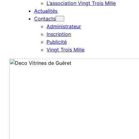
L’association Vingt Trois Mille
Actualités
Contacts
Administrateur
Inscription
Publicité
Vingt Trois Mille