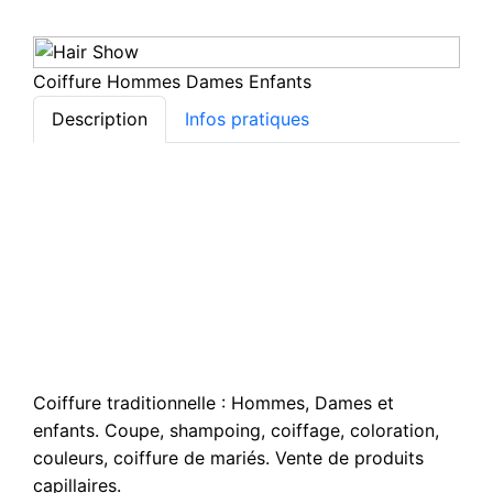
Coiffure Hommes Dames Enfants
Description
Infos pratiques
Coiffure traditionnelle : Hommes, Dames et
enfants. Coupe, shampoing, coiffage, coloration,
couleurs, coiffure de mariés. Vente de produits
capillaires.