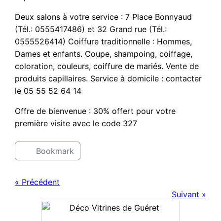
Deux salons à votre service : 7 Place Bonnyaud
(Tél.: 0555417486) et 32 Grand rue (Tél.:
0555526414) Coiffure traditionnelle : Hommes,
Dames et enfants. Coupe, shampoing, coiffage,
coloration, couleurs, coiffure de mariés. Vente de
produits capillaires. Service à domicile : contacter
le 05 55 52 64 14
Offre de bienvenue : 30% offert pour votre
première visite avec le code 327
Bookmark
« Précédent
Suivant »