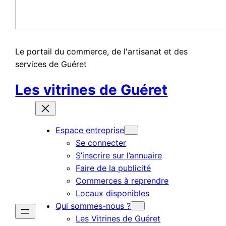
Le portail du commerce, de l'artisanat et des
services de Guéret
Les vitrines de Guéret
Espace entreprise
Se connecter
S’inscrire sur l’annuaire
Faire de la publicité
Commerces à reprendre
Locaux disponibles
Qui sommes-nous ?
Les Vitrines de Guéret