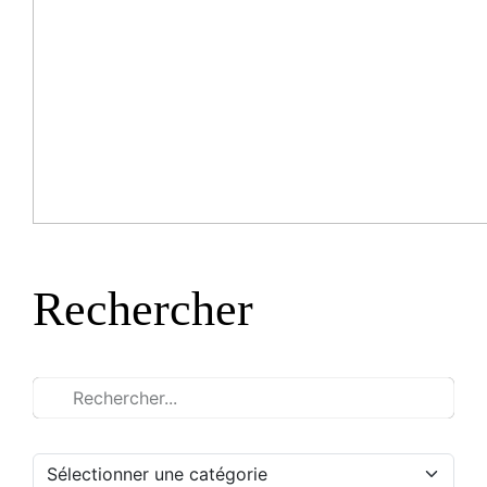
Rechercher