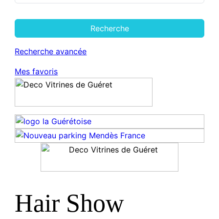
Recherche
Recherche avancée
Mes favoris
Hair Show