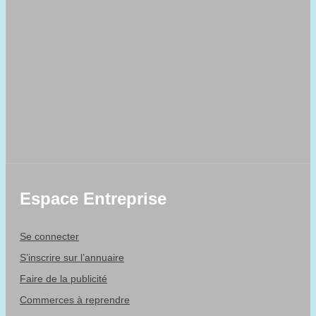
Espace Entreprise
Se connecter
S’inscrire sur l’annuaire
Faire de la publicité
Commerces à reprendre