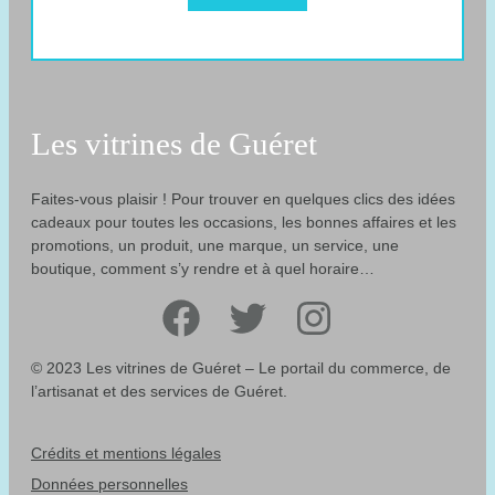
Les vitrines de Guéret
Faites-vous plaisir ! Pour trouver en quelques clics des idées
cadeaux pour toutes les occasions, les bonnes affaires et les
promotions, un produit, une marque, un service, une
boutique, comment s’y rendre et à quel horaire…
Facebook
Twitter
Instagram
© 2023 Les vitrines de Guéret – Le portail du commerce, de
l’artisanat et des services de Guéret.
Crédits et mentions légales
Données personnelles