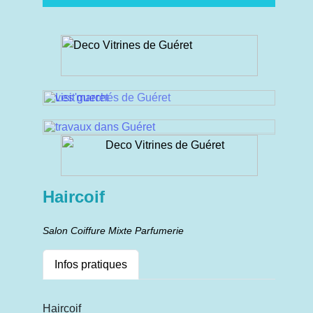
Haircoif
Salon Coiffure Mixte Parfumerie
Infos pratiques
Haircoif