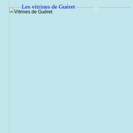
Les vitrines de Guéret