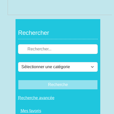
Rechercher
Recherche
Recherche avancée
Mes favoris