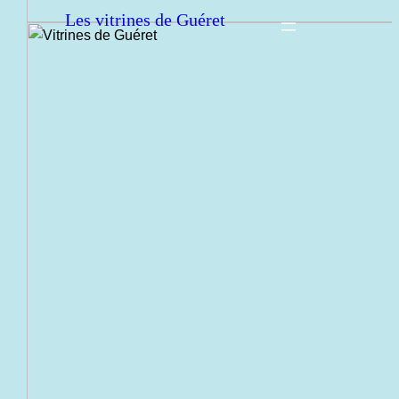
Les vitrines de Guéret