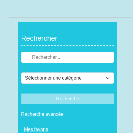
Rechercher
Recherche
Recherche avancée
Mes favoris