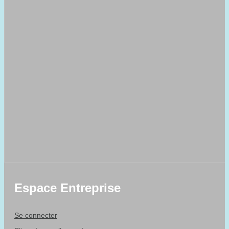
Espace Entreprise
Se connecter