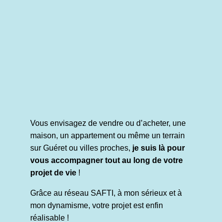
Vous envisagez de vendre ou d’acheter, une
maison, un appartement ou même un terrain
sur Guéret ou villes proches,
je suis là pour
vous accompagner tout au long de votre
projet de vie
!
Grâce au réseau SAFTI, à mon sérieux et à
mon dynamisme, votre projet est enfin
réalisable !