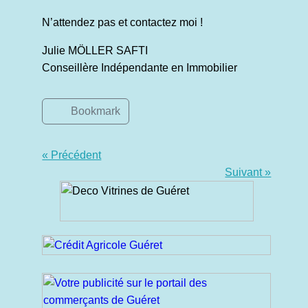
N’attendez pas et contactez moi !
Julie MÖLLER SAFTI
Conseillère Indépendante en Immobilier
Bookmark
« Précédent
Suivant »