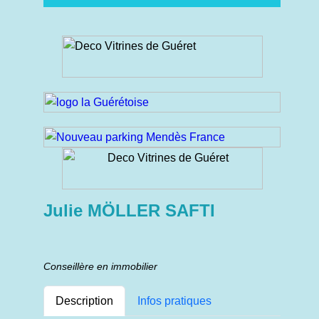
Julie MÖLLER SAFTI
Conseillère en immobilier
Description
Infos pratiques