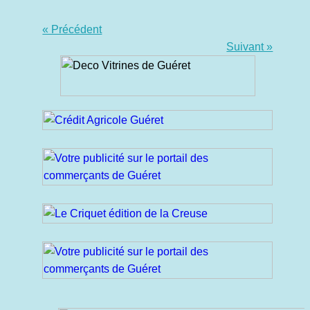
« Précédent
Suivant »