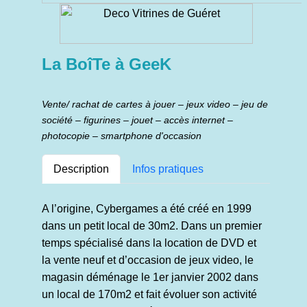
La BoîTe à GeeK
Vente/ rachat de cartes à jouer – jeux video – jeu de
société – figurines – jouet – accès internet –
photocopie – smartphone d'occasion
Description
Infos pratiques
A l’origine, Cybergames a été créé en 1999
dans un petit local de 30m2. Dans un premier
temps spécialisé dans la location de DVD et
la vente neuf et d’occasion de jeux video, le
magasin déménage le 1er janvier 2002 dans
un local de 170m2 et fait évoluer son activité