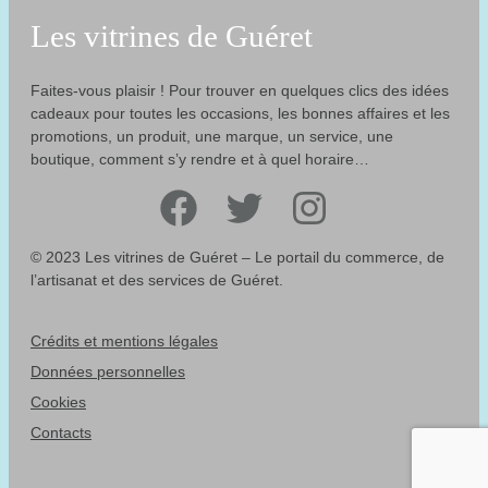
Les vitrines de Guéret
Faites-vous plaisir ! Pour trouver en quelques clics des idées
cadeaux pour toutes les occasions, les bonnes affaires et les
promotions, un produit, une marque, un service, une
boutique, comment s’y rendre et à quel horaire…
Facebook
Twitter
Instagram
© 2023 Les vitrines de Guéret – Le portail du commerce, de
l’artisanat et des services de Guéret.
Crédits et mentions légales
Données personnelles
Cookies
Contacts