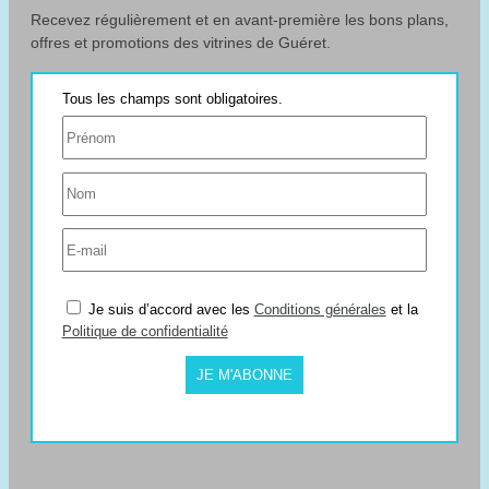
Recevez régulièrement et en avant-première les bons plans,
offres et promotions des vitrines de Guéret.
Je suis d’accord avec les
Conditions générales
et la
Politique de confidentialité
JE M'ABONNE