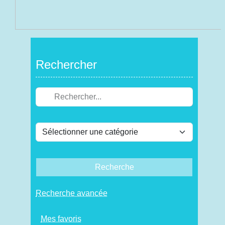
Rechercher
Recherche
Recherche avancée
Mes favoris