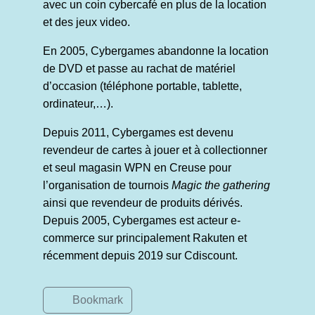
avec un coin cybercafé en plus de la location
et des jeux video.
En 2005, Cybergames abandonne la location
de DVD et passe au rachat de matériel
d’occasion (téléphone portable, tablette,
ordinateur,…).
Depuis 2011, Cybergames est devenu
revendeur de cartes à jouer et à collectionner
et seul magasin WPN en Creuse pour
l’organisation de tournois
Magic the gathering
ainsi que revendeur de produits dérivés.
Depuis 2005, Cybergames est acteur e-
commerce sur principalement Rakuten et
récemment depuis 2019 sur Cdiscount.
Bookmark