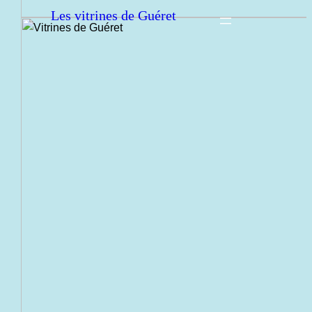
Les vitrines de Guéret