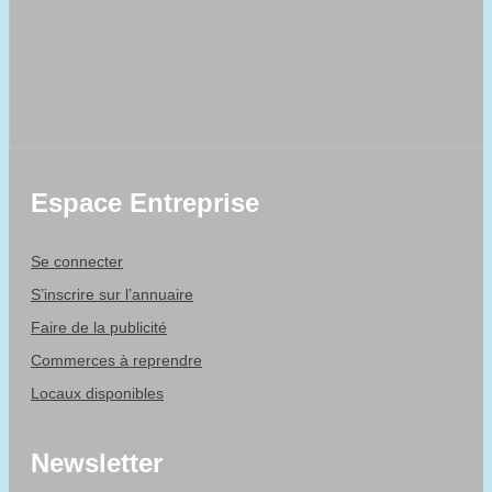
Espace Entreprise
Se connecter
S’inscrire sur l’annuaire
Faire de la publicité
Commerces à reprendre
Locaux disponibles
Newsletter