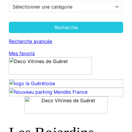
Recherche
Recherche avancée
Mes favoris