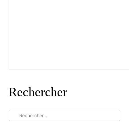
Rechercher