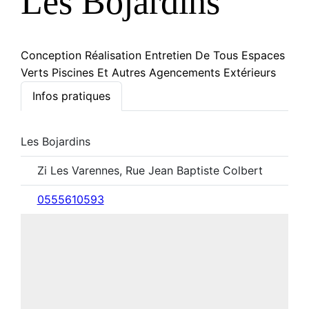
Les Bojardins
Conception Réalisation Entretien De Tous Espaces
Verts Piscines Et Autres Agencements Extérieurs
Infos pratiques
Les Bojardins
Zi Les Varennes, Rue Jean Baptiste Colbert
0555610593