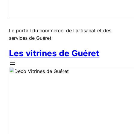
Le portail du commerce, de l'artisanat et des
services de Guéret
Les vitrines de Guéret