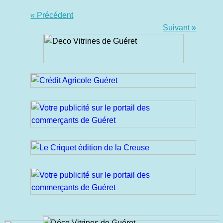
« Précédent
Suivant »