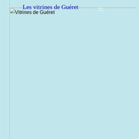
Les vitrines de Guéret