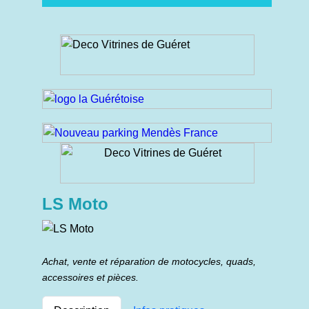
LS Moto
Achat, vente et réparation de motocycles, quads,
accessoires et pièces.