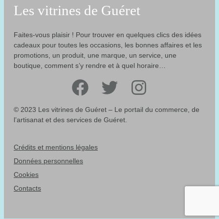
Les vitrines de Guéret
Faites-vous plaisir ! Pour trouver en quelques clics des idées
cadeaux pour toutes les occasions, les bonnes affaires et les
promotions, un produit, une marque, un service, une
boutique, comment s’y rendre et à quel horaire…
Facebook
Twitter
Instagram
© 2023 Les vitrines de Guéret – Le portail du commerce, de
l’artisanat et des services de Guéret.
Crédits et mentions légales
Données personnelles
Cookies
Contacts