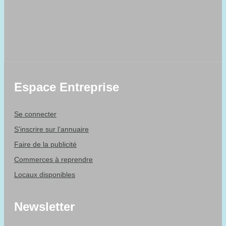
Espace Entreprise
Se connecter
S’inscrire sur l’annuaire
Faire de la publicité
Commerces à reprendre
Locaux disponibles
Newsletter