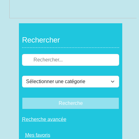
Rechercher
Recherche
Recherche avancée
Mes favoris