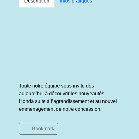
Description
Infos pratiques
Toute notre équipe vous invite dès
aujourd’hui à découvrir les nouveautés
Honda suite à l’agrandissement et au nouvel
emménagement de notre concession.
Bookmark