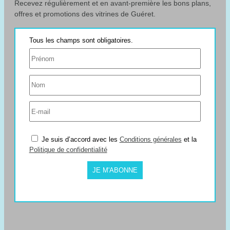
Recevez régulièrement et en avant-première les bons plans,
offres et promotions des vitrines de Guéret.
Je suis d’accord avec les
Conditions générales
et la
Politique de confidentialité
JE M'ABONNE