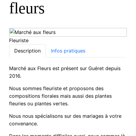
fleurs
Fleuriste
Description
Infos pratiques
Marché aux Fleurs est présent sur Guéret depuis
2016.
Nous sommes fleuriste et proposons des
compositions florales mais aussi des plantes
fleuries ou plantes vertes.
Nous nous spécialisons sur des mariages à votre
convenance.
Dans les moments difficiles aussi, nous sommes là