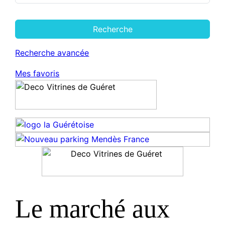
Recherche
Recherche avancée
Mes favoris
Le marché aux