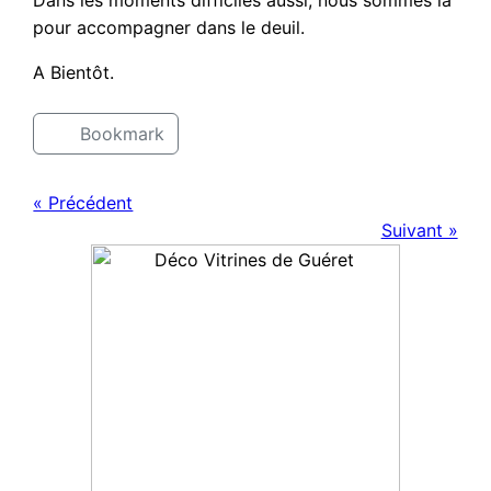
pour accompagner dans le deuil.
A Bientôt.
Bookmark
« Précédent
Suivant »