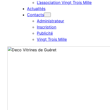
L’association Vingt Trois Mille
Actualités
Contacts
Administrateur
Inscription
Publicité
Vingt Trois Mille