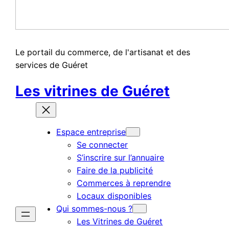
Le portail du commerce, de l'artisanat et des
services de Guéret
Les vitrines de Guéret
Espace entreprise
Se connecter
S’inscrire sur l’annuaire
Faire de la publicité
Commerces à reprendre
Locaux disponibles
Qui sommes-nous ?
Les Vitrines de Guéret