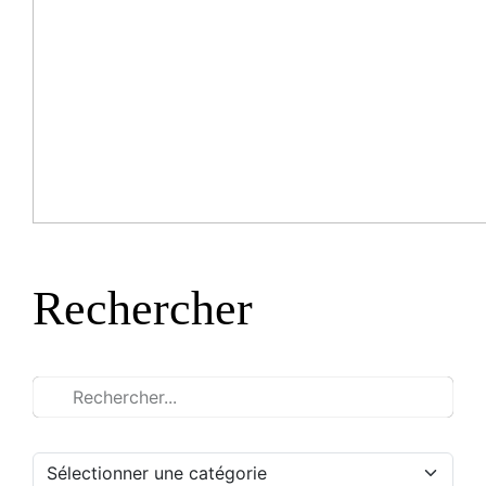
Rechercher