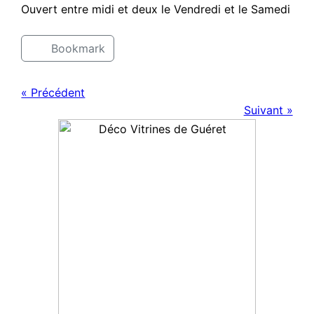
Ouvert entre midi et deux le Vendredi et le Samedi
Bookmark
« Précédent
Suivant »