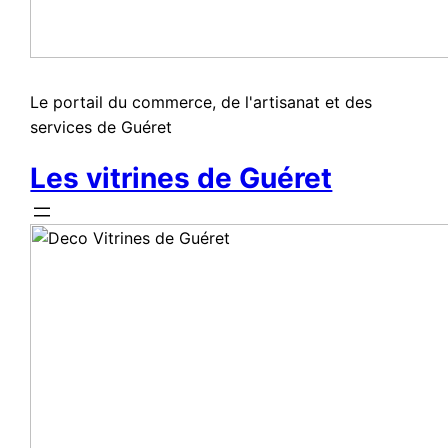
Le portail du commerce, de l'artisanat et des
services de Guéret
Les vitrines de Guéret