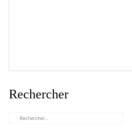
Rechercher