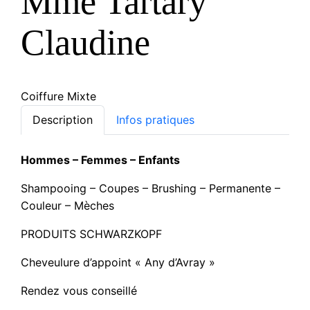
Mme Tartary
Claudine
Coiffure Mixte
Description
Infos pratiques
Hommes – Femmes – Enfants
Shampooing – Coupes – Brushing – Permanente –
Couleur – Mèches
PRODUITS SCHWARZKOPF
Cheveulure d’appoint « Any d’Avray »
Rendez vous conseillé