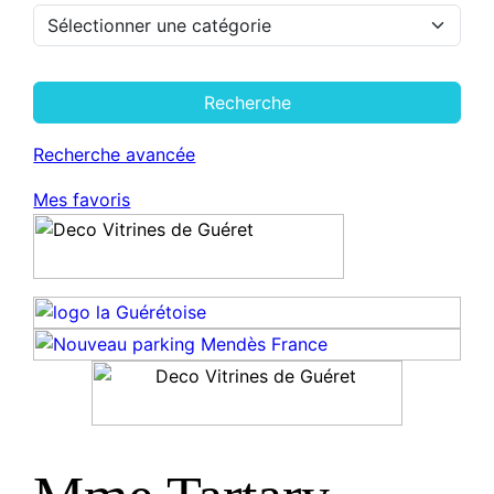
Recherche
Recherche avancée
Mes favoris