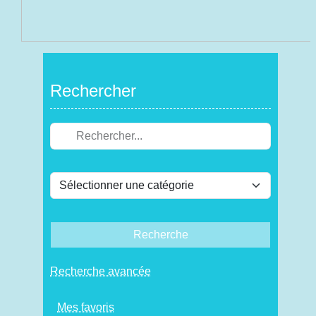
Rechercher
Recherche
Recherche avancée
Mes favoris