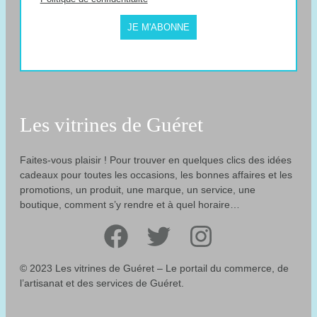
JE M'ABONNE
Les vitrines de Guéret
Faites-vous plaisir ! Pour trouver en quelques clics des idées
cadeaux pour toutes les occasions, les bonnes affaires et les
promotions, un produit, une marque, un service, une
boutique, comment s’y rendre et à quel horaire…
Facebook
Twitter
Instagram
© 2023 Les vitrines de Guéret – Le portail du commerce, de
l’artisanat et des services de Guéret.