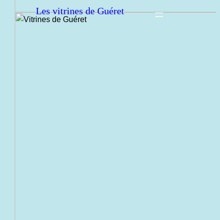
Les vitrines de Guéret