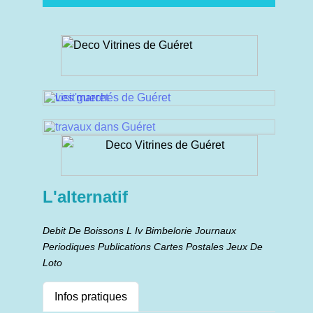
L'alternatif
Debit De Boissons L Iv Bimbelorie Journaux
Periodiques Publications Cartes Postales Jeux De
Loto
Infos pratiques