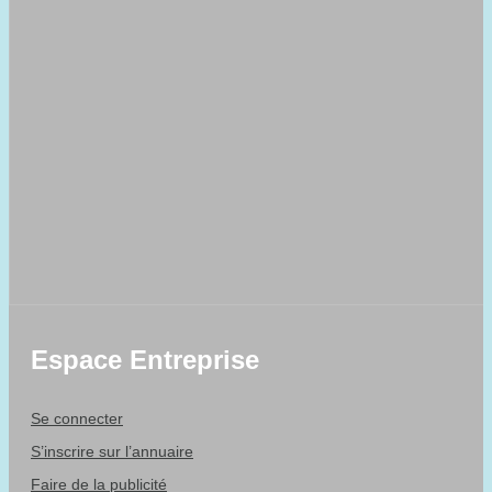
Espace Entreprise
Se connecter
S’inscrire sur l’annuaire
Faire de la publicité