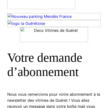
Votre demande
d’abonnement
Nous vous remercions pour votre abonnement à la
newsletter des vitrines de Guéret ! Vous allez
recevoir un message dans votre boîte mail vous