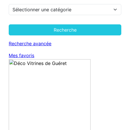
Recherche
Recherche avancée
Mes favoris