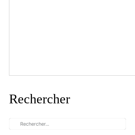
Rechercher