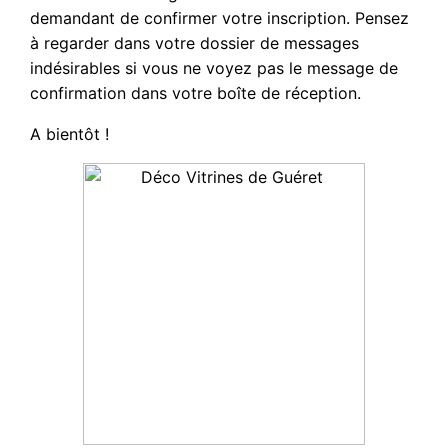
demandant de confirmer votre inscription. Pensez
à regarder dans votre dossier de messages
indésirables si vous ne voyez pas le message de
confirmation dans votre boîte de réception.
A bientôt !