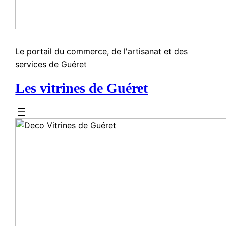
Le portail du commerce, de l'artisanat et des
services de Guéret
Les vitrines de Guéret