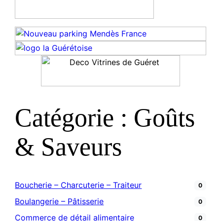
Catégorie : Goûts
& Saveurs
Boucherie – Charcuterie – Traiteur
0
Boulangerie – Pâtisserie
0
Commerce de détail alimentaire
0