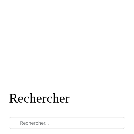
Rechercher