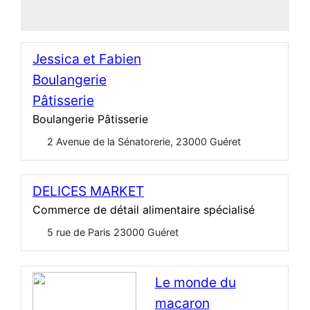
Jessica et Fabien
Boulangerie
Pâtisserie
Boulangerie Pâtisserie
2 Avenue de la Sénatorerie, 23000 Guéret
DELICES MARKET
Commerce de détail alimentaire spécialisé
5 rue de Paris 23000 Guéret
Open Now
Le monde du
macaron