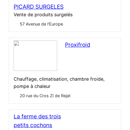
PICARD SURGELES
Vente de produits surgelés
57 Avenue de l'Europe
Open Now
Proxifroid
Chauffage, climatisation, chambre froide,
pompe à chaleur
20 rue du Cros ZI de Rejat
La ferme des trois
petits cochons