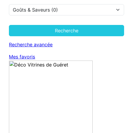
Recherche
Recherche avancée
Mes favoris