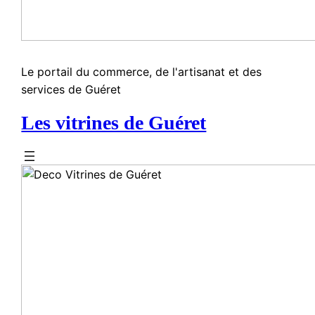
Le portail du commerce, de l'artisanat et des
services de Guéret
Les vitrines de Guéret