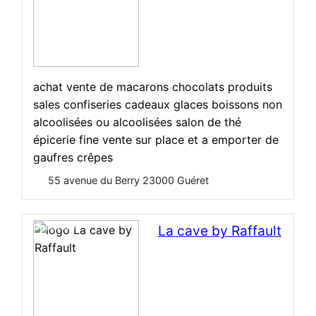
achat vente de macarons chocolats produits
sales confiseries cadeaux glaces boissons non
alcoolisées ou alcoolisées salon de thé
épicerie fine vente sur place et a emporter de
gaufres crêpes
55 avenue du Berry 23000 Guéret
Open Now
La cave by Raffault