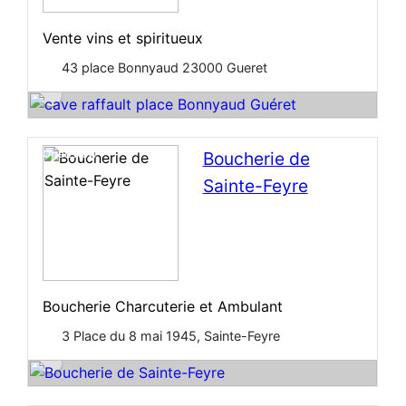
Vente vins et spiritueux
43 place Bonnyaud 23000 Gueret
Open Now
Boucherie de
Sainte-Feyre
Boucherie Charcuterie et Ambulant
3 Place du 8 mai 1945, Sainte-Feyre