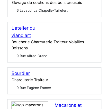
Elevage de cochons des bois creusois
6 Lavaud, La Chapelle-Taillefert
L'atelier du
viand'art
Boucherie Charcuterie Traiteur Volailles
Boissons
9 Rue Alfred Grand
Bourdier
Charcuterie Traiteur
9 Rue Eugène France
Open Now
Macarons et