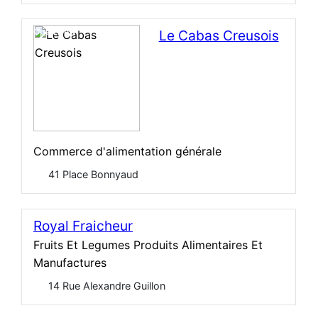
Open Now
Le Cabas Creusois
Commerce d'alimentation générale
41 Place Bonnyaud
Royal Fraicheur
Fruits Et Legumes Produits Alimentaires Et
Manufactures
14 Rue Alexandre Guillon