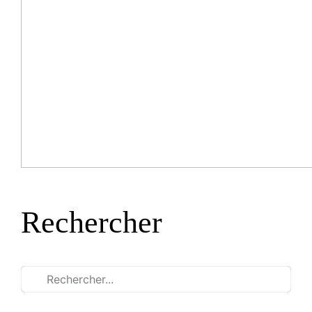
Rechercher