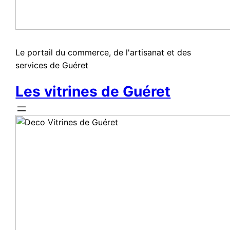
Le portail du commerce, de l'artisanat et des
services de Guéret
Les vitrines de Guéret