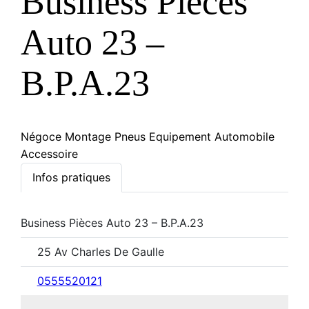
Business Pièces
Auto 23 –
B.P.A.23
Négoce Montage Pneus Equipement Automobile
Accessoire
Infos pratiques
Business Pièces Auto 23 – B.P.A.23
25 Av Charles De Gaulle
0555520121