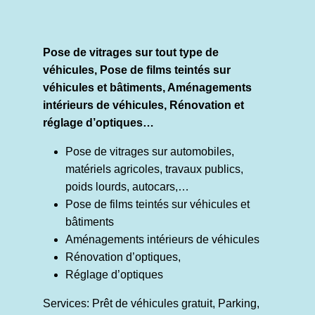
Pose de vitrages sur tout type de
véhicules, Pose de films teintés sur
véhicules et bâtiments, Aménagements
intérieurs de véhicules, Rénovation et
réglage d’optiques…
Pose de vitrages sur automobiles,
matériels agricoles, travaux publics,
poids lourds, autocars,…
Pose de films teintés sur véhicules et
bâtiments
Aménagements intérieurs de véhicules
Rénovation d’optiques,
Réglage d’optiques
Services: Prêt de véhicules gratuit, Parking,