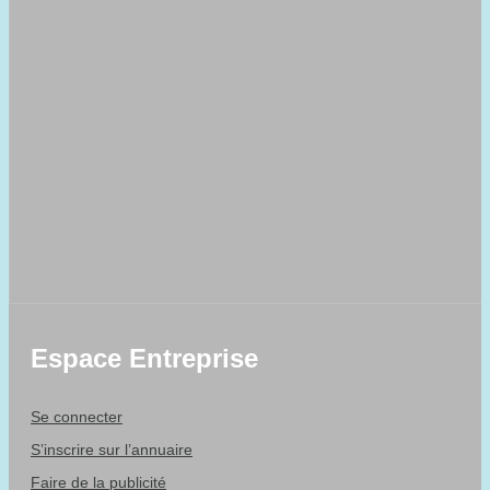
Espace Entreprise
Se connecter
S’inscrire sur l’annuaire
Faire de la publicité