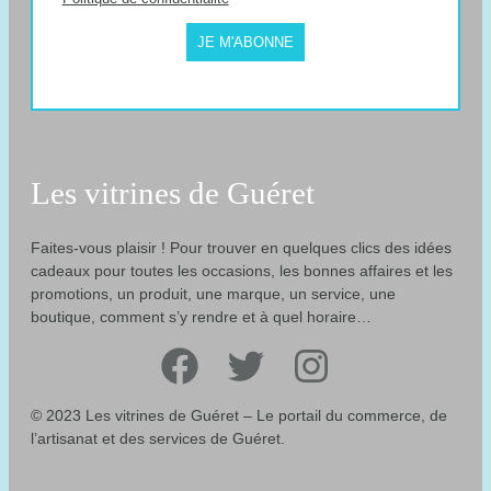
JE M'ABONNE
Les vitrines de Guéret
Faites-vous plaisir ! Pour trouver en quelques clics des idées
cadeaux pour toutes les occasions, les bonnes affaires et les
promotions, un produit, une marque, un service, une
boutique, comment s’y rendre et à quel horaire…
Facebook
Twitter
Instagram
© 2023 Les vitrines de Guéret – Le portail du commerce, de
l’artisanat et des services de Guéret.