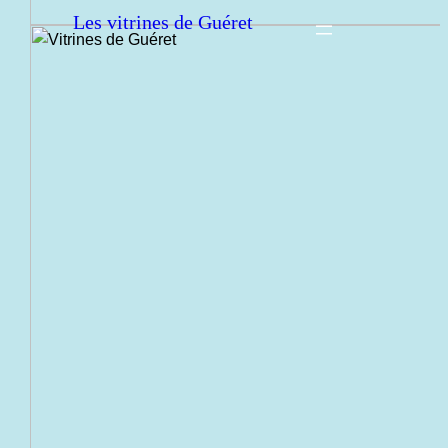
Les vitrines de Guéret