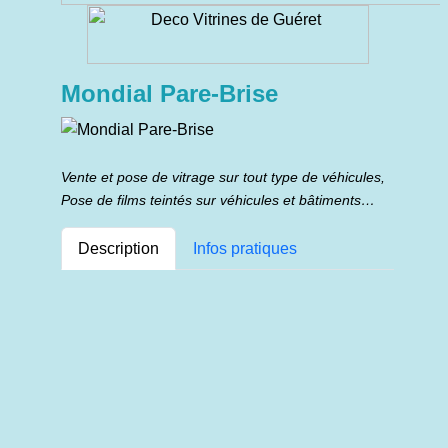
Mondial Pare-Brise
Vente et pose de vitrage sur tout type de véhicules,
Pose de films teintés sur véhicules et bâtiments…
Description
Infos pratiques