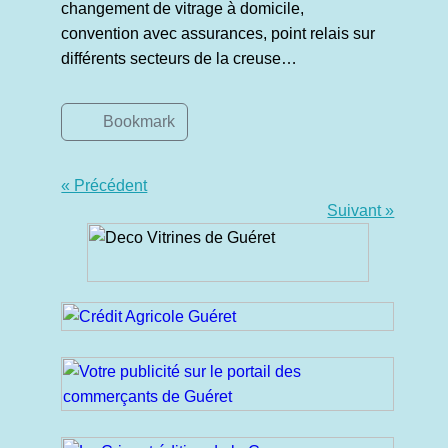
changement de vitrage à domicile,
convention avec assurances, point relais sur
différents secteurs de la creuse…
Bookmark
« Précédent
Suivant »