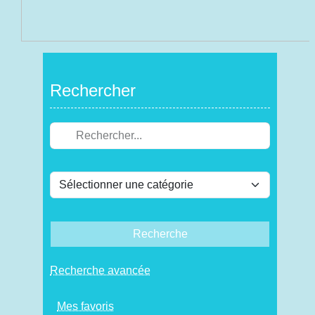
Rechercher
Recherche
Recherche avancée
Mes favoris