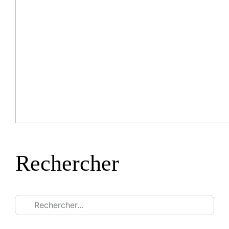
Rechercher