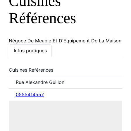
Cuisines
Références
Négoce De Meuble Et D'Equipement De La Maison
Infos pratiques
Cuisines Références
Rue Alexandre Guillon
0555414557