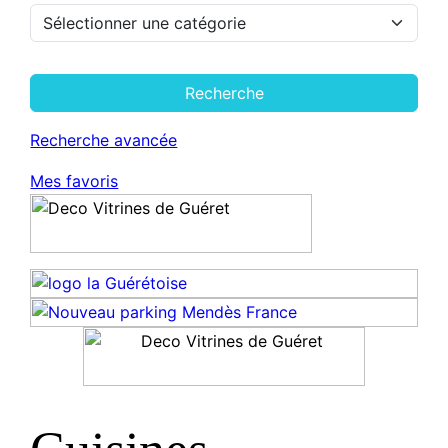
Recherche
Recherche avancée
Mes favoris