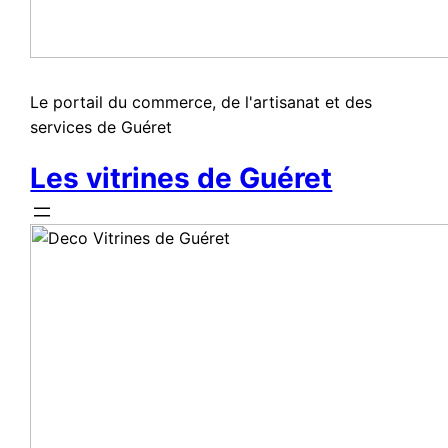
Le portail du commerce, de l'artisanat et des
services de Guéret
Les vitrines de Guéret