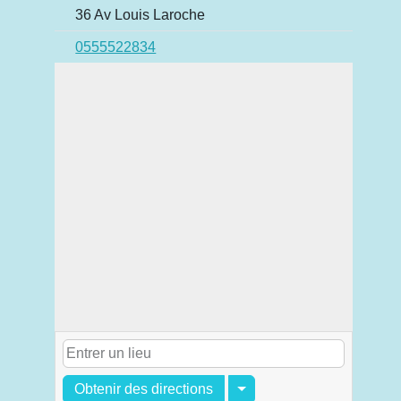
36 Av Louis Laroche
0555522834
Obtenir des directions