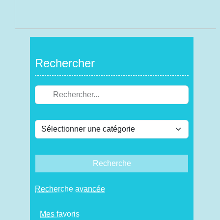
Rechercher
Recherche
Recherche avancée
Mes favoris