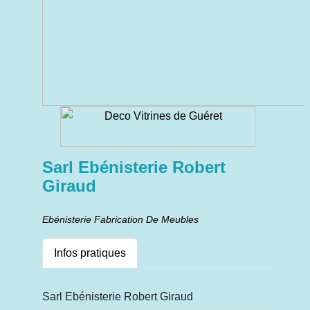
Sarl Ebénisterie Robert
Giraud
Ebénisterie Fabrication De Meubles
Infos pratiques
Sarl Ebénisterie Robert Giraud