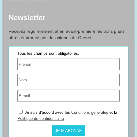
Newsletter
Recevez régulièrement et en avant-première les bons plans,
offres et promotions des vitrines de Guéret.
Je suis d’accord avec les
Conditions générales
et la
Politique de confidentialité
JE M'ABONNE