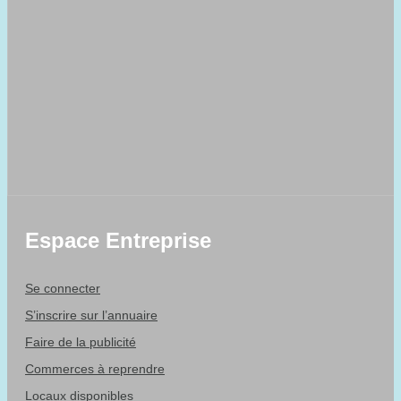
Espace Entreprise
Se connecter
S’inscrire sur l’annuaire
Faire de la publicité
Commerces à reprendre
Locaux disponibles