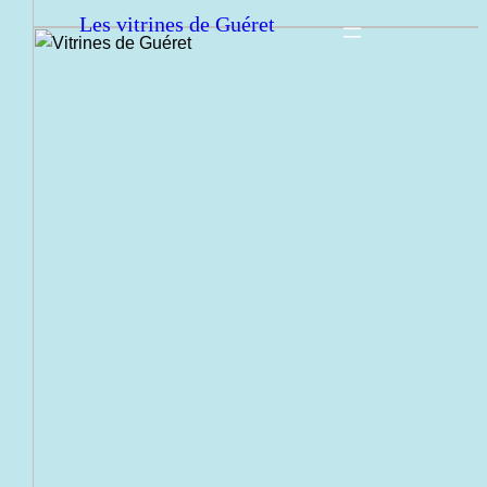
Les vitrines de Guéret