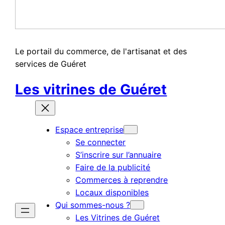
Le portail du commerce, de l'artisanat et des
services de Guéret
Les vitrines de Guéret
Espace entreprise
Se connecter
S’inscrire sur l’annuaire
Faire de la publicité
Commerces à reprendre
Locaux disponibles
Qui sommes-nous ?
Les Vitrines de Guéret