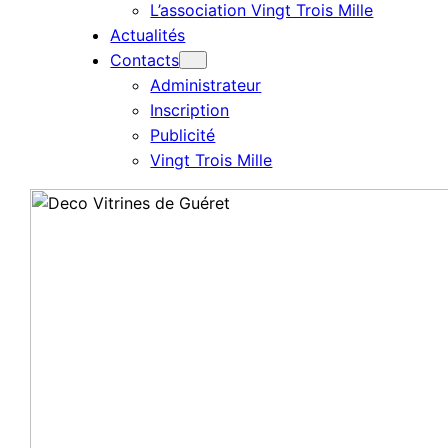
L’association Vingt Trois Mille
Actualités
Contacts
Administrateur
Inscription
Publicité
Vingt Trois Mille