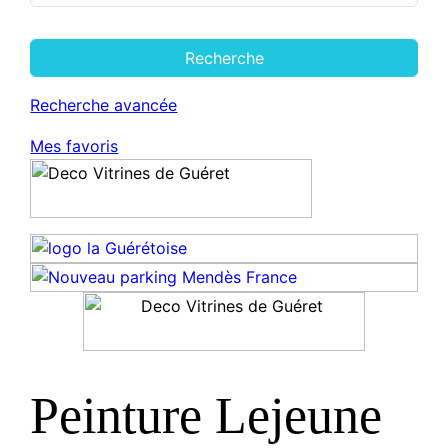
Recherche
Recherche avancée
Mes favoris
Peinture Lejeune