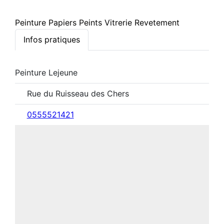
Peinture Papiers Peints Vitrerie Revetement
Infos pratiques
Peinture Lejeune
Rue du Ruisseau des Chers
0555521421