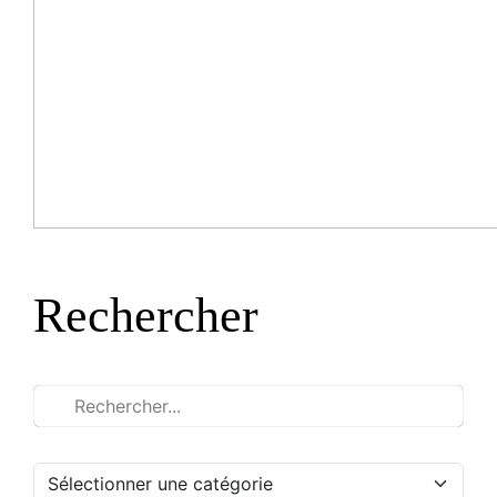
Rechercher