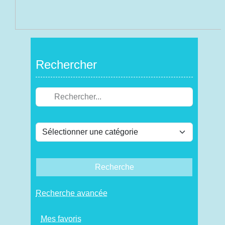
Rechercher
Recherche
Recherche avancée
Mes favoris