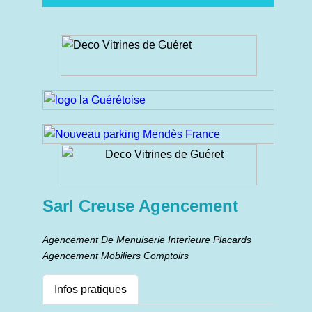
Sarl Creuse Agencement
Agencement De Menuiserie Interieure Placards
Agencement Mobiliers Comptoirs
Infos pratiques