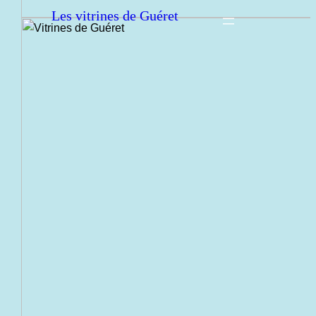
Les vitrines de Guéret