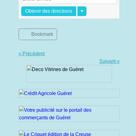
Obtenir des directions
Bookmark
« Précédent
Suivant »