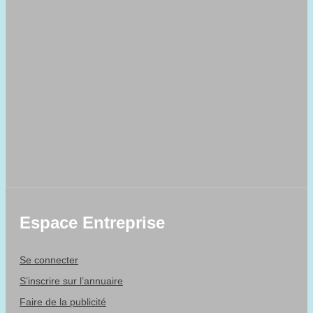
Espace Entreprise
Se connecter
S’inscrire sur l’annuaire
Faire de la publicité