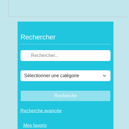
Rechercher
Recherche
Recherche avancée
Mes favoris