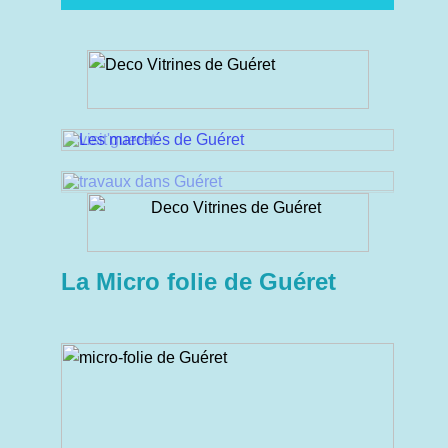
La Micro folie de Guéret