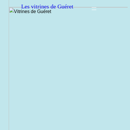
Les vitrines de Guéret