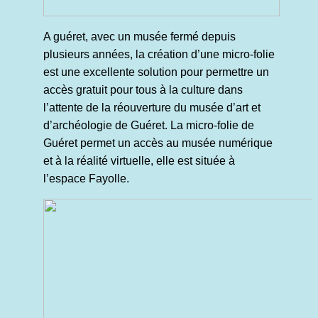
A guéret, avec un musée fermé depuis
plusieurs années, la création d’une micro-folie
est une excellente solution pour permettre un
accès gratuit pour tous à la culture dans
l’attente de la réouverture du musée d’art et
d’archéologie de Guéret. La micro-folie de
Guéret permet un accès au musée numérique
et à la réalité virtuelle, elle est située à
l’espace Fayolle.