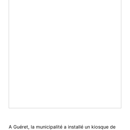
A Guéret, la municipalité a installé un kiosque de