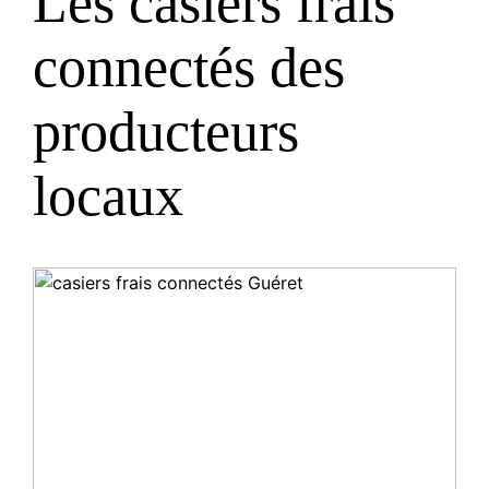
Les casiers frais
connectés des
producteurs
locaux