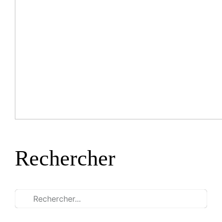
Rechercher