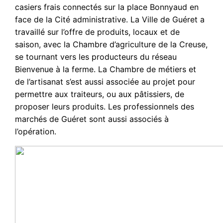
casiers frais connectés sur la place Bonnyaud en
face de la Cité administrative. La Ville de Guéret a
travaillé sur l’offre de produits, locaux et de
saison, avec la Chambre d’agriculture de la Creuse,
se tournant vers les producteurs du réseau
Bienvenue à la ferme. La Chambre de métiers et
de l’artisanat s’est aussi associée au projet pour
permettre aux traiteurs, ou aux pâtissiers, de
proposer leurs produits. Les professionnels des
marchés de Guéret sont aussi associés à
l’opération.