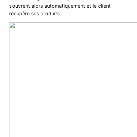
s’ouvrent alors automatiquement et le client
récupère ses produits.