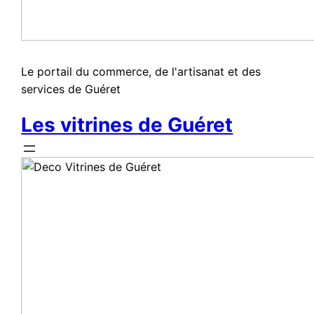
Le portail du commerce, de l'artisanat et des
services de Guéret
Les vitrines de Guéret