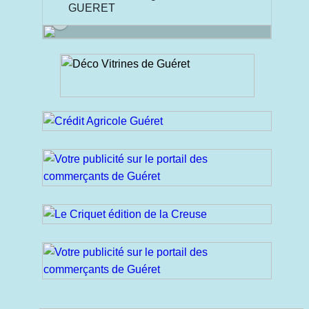
GUERET