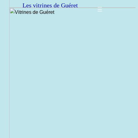
Les vitrines de Guéret