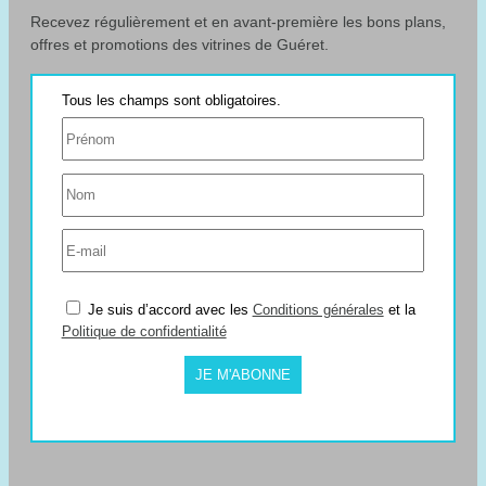
Recevez régulièrement et en avant-première les bons plans,
offres et promotions des vitrines de Guéret.
Je suis d’accord avec les
Conditions générales
et la
Politique de confidentialité
JE M'ABONNE