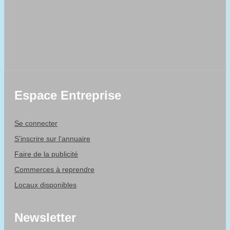
Espace Entreprise
Se connecter
S’inscrire sur l’annuaire
Faire de la publicité
Commerces à reprendre
Locaux disponibles
Newsletter