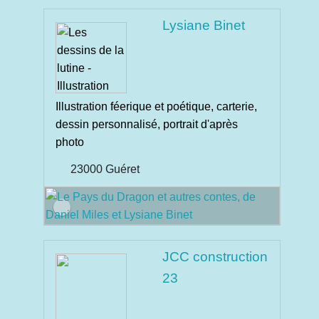
Lysiane Binet
Illustration féerique et poétique, carterie,
dessin personnalisé, portrait d'après
photo
23000 Guéret
JCC construction
23