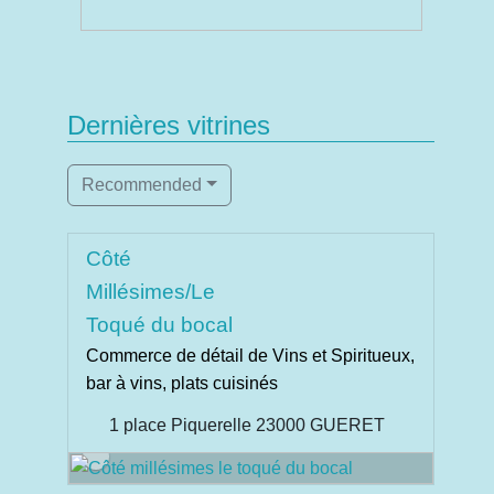
Dernières vitrines
Recommended
Côté
Millésimes/Le
Toqué du bocal
Commerce de détail de Vins et Spiritueux,
bar à vins, plats cuisinés
1 place Piquerelle 23000 GUERET