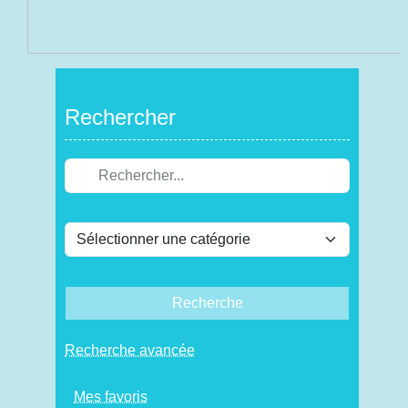
Rechercher
Recherche
Recherche avancée
Mes favoris