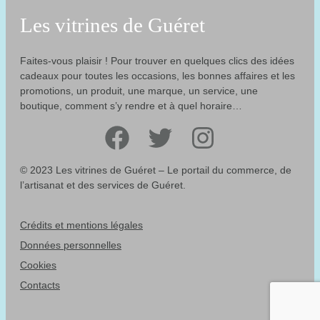
Les vitrines de Guéret
Faites-vous plaisir ! Pour trouver en quelques clics des idées
cadeaux pour toutes les occasions, les bonnes affaires et les
promotions, un produit, une marque, un service, une
boutique, comment s’y rendre et à quel horaire…
Facebook
Twitter
Instagram
© 2023 Les vitrines de Guéret – Le portail du commerce, de
l’artisanat et des services de Guéret.
Crédits et mentions légales
Données personnelles
Cookies
Contacts