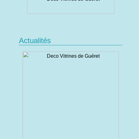
Actualités