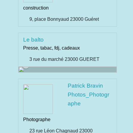
construction
9, place Bonnyaud 23000 Guéret
Le balto
Presse, tabac, fdj, cadeaux
3 rue du marché 23000 GUERET
Patrick Bravin
Photos_Photogr
aphe
Photographe
23 rue Léon Chagnaud 23000